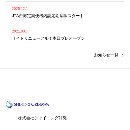
2025.12.1
JTA台湾定期便機内誌定期翻訳スタート
2021.03.7
サイトリニューアル！本日プレオープン
お知らせ一覧
株式会社シャイニング沖縄